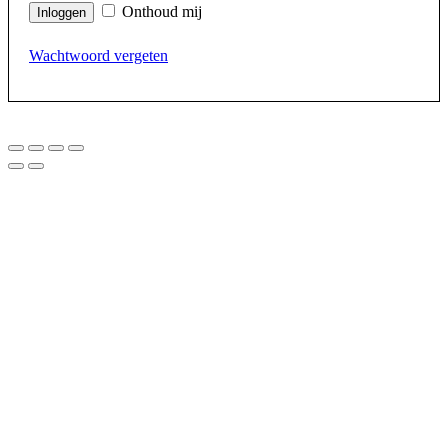
Onthoud mij
Wachtwoord vergeten