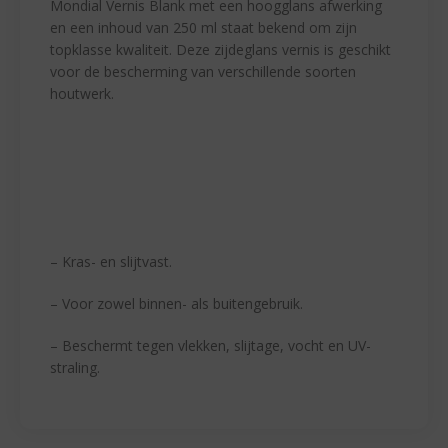
Mondial Vernis Blank met een hoogglans afwerking
en een inhoud van 250 ml staat bekend om zijn
topklasse kwaliteit. Deze zijdeglans vernis is geschikt
voor de bescherming van verschillende soorten
houtwerk.
– Kras- en slijtvast.
– Voor zowel binnen- als buitengebruik.
– Beschermt tegen vlekken, slijtage, vocht en UV-
straling.