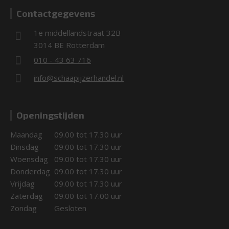
Contactgegevens
1e middellandstraat 32B
3014 BE Rotterdam
010 - 43 63 716
info@schaapijzerhandel.nl
Openingstijden
Maandag
09.00 tot 17.30 uur
Dinsdag
09.00 tot 17.30 uur
Woensdag
09.00 tot 17.30 uur
Donderdag
09.00 tot 17.30 uur
Vrijdag
09.00 tot 17.30 uur
Zaterdag
09.00 tot 17.00 uur
Zondag
Gesloten