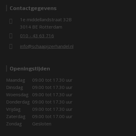
Contactgegevens
1e middellandstraat 32B
3014 BE Rotterdam
010 - 43 63 716
info@schaapijzerhandel.nl
Openingstijden
Maandag
09.00 tot 17.30 uur
Dinsdag
09.00 tot 17.30 uur
Woensdag
09.00 tot 17.30 uur
Donderdag
09.00 tot 17.30 uur
Vrijdag
09.00 tot 17.30 uur
Zaterdag
09.00 tot 17.00 uur
Zondag
Gesloten