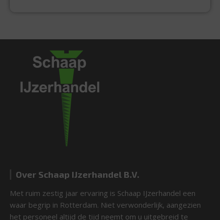
Over Schaap IJzerhandel B.V.
Met ruim zestig jaar ervaring is Schaap IJzerhandel een
waar begrip in Rotterdam. Niet verwonderlijk, aangezien
het personeel altijd de tijd neemt om u uitgebreid te