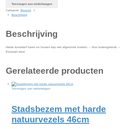
Toevoegen aan winkelwagen
Categorie:
Bezems
Beschrijving
Beschrijving
Harde kunststof haren en houten kap met afgeronde hoeken. – Voor buitengebruik. –
Exclusief steel.
Gerelateerde producten
Toevoegen aan winkelwagen
Stadsbezem met harde
natuurvezels 46cm