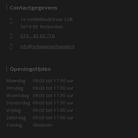
Contactgegevens
1e middellandstraat 32B
3014 BE Rotterdam
010 - 43 63 716
info@schaapijzerhandel.nl
Openingstijden
Maandag
09.00 tot 17.30 uur
Dinsdag
09.00 tot 17.30 uur
Woensdag
09.00 tot 17.30 uur
Donderdag
09.00 tot 17.30 uur
Vrijdag
09.00 tot 17.30 uur
Zaterdag
09.00 tot 17.00 uur
Zondag
Gesloten