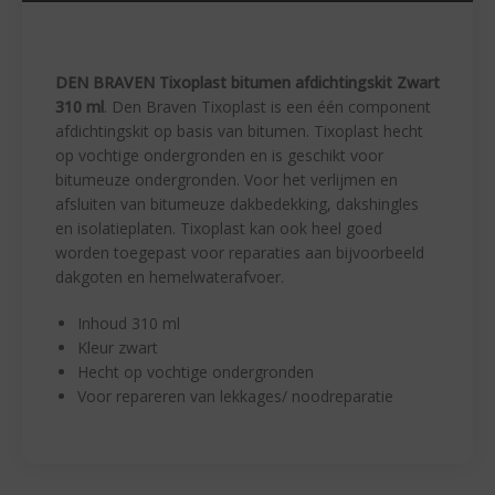
DEN BRAVEN Tixoplast bitumen afdichtingskit Zwart
310 ml
. Den Braven Tixoplast is een één component
afdichtingskit op basis van bitumen. Tixoplast hecht
op vochtige ondergronden en is geschikt voor
bitumeuze ondergronden. Voor het verlijmen en
afsluiten van bitumeuze dakbedekking, dakshingles
en isolatieplaten. Tixoplast kan ook heel goed
worden toegepast voor reparaties aan bijvoorbeeld
dakgoten en hemelwaterafvoer.
Inhoud 310 ml
Kleur zwart
Hecht op vochtige ondergronden
Voor repareren van lekkages/ noodreparatie