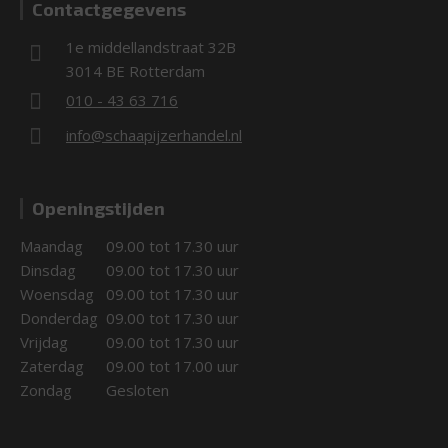
Contactgegevens
1e middellandstraat 32B
3014 BE Rotterdam
010 - 43 63 716
info@schaapijzerhandel.nl
Openingstijden
Maandag
09.00 tot 17.30 uur
Dinsdag
09.00 tot 17.30 uur
Woensdag
09.00 tot 17.30 uur
Donderdag
09.00 tot 17.30 uur
Vrijdag
09.00 tot 17.30 uur
Zaterdag
09.00 tot 17.00 uur
Zondag
Gesloten