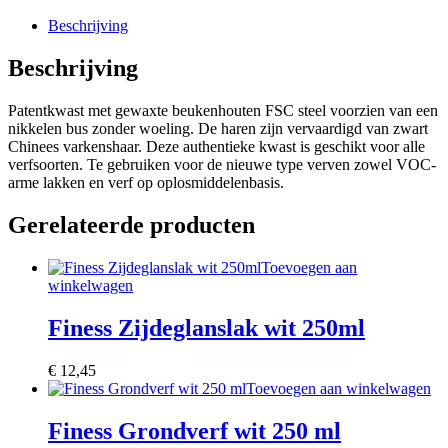
Beschrijving
Beschrijving
Patentkwast met gewaxte beukenhouten FSC steel voorzien van een
nikkelen bus zonder woeling. De haren zijn vervaardigd van zwart
Chinees varkenshaar. Deze authentieke kwast is geschikt voor alle
verfsoorten. Te gebruiken voor de nieuwe type verven zowel VOC-
arme lakken en verf op oplosmiddelenbasis.
Gerelateerde producten
Toevoegen aan
winkelwagen
Finess Zijdeglanslak wit 250ml
€
12,45
Toevoegen aan winkelwagen
Finess Grondverf wit 250 ml